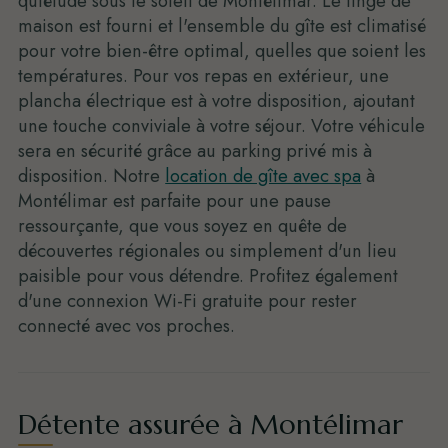
quiétude sous le soleil de Montélimar. Le linge de
maison est fourni et l'ensemble du gîte est climatisé
pour votre bien-être optimal, quelles que soient les
températures. Pour vos repas en extérieur, une
plancha électrique est à votre disposition, ajoutant
une touche conviviale à votre séjour. Votre véhicule
sera en sécurité grâce au parking privé mis à
disposition. Notre
location de gîte avec spa
à
Montélimar est parfaite pour une pause
ressourçante, que vous soyez en quête de
découvertes régionales ou simplement d'un lieu
paisible pour vous détendre. Profitez également
d'une connexion Wi-Fi gratuite pour rester
connecté avec vos proches.
Détente assurée à Montélimar