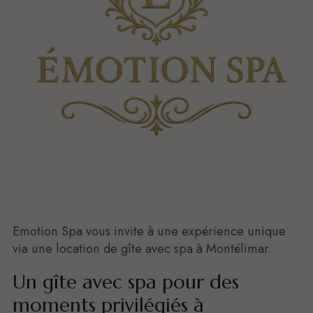
Emotion Spa vous invite à une expérience unique
via une location de gîte avec spa à Montélimar.
Un gîte avec spa pour des
moments privilégiés à