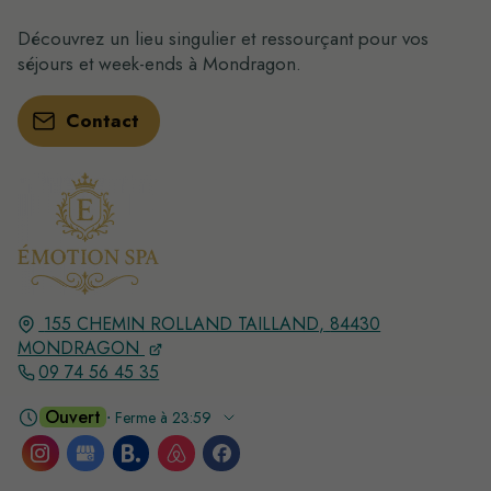
Découvrez un lieu singulier et ressourçant pour vos
séjours et week-ends à Mondragon.
Contact
155 CHEMIN ROLLAND TAILLAND,
84430
MONDRAGON
09 74 56 45 35
Ouvert
⋅ Ferme à 23:59