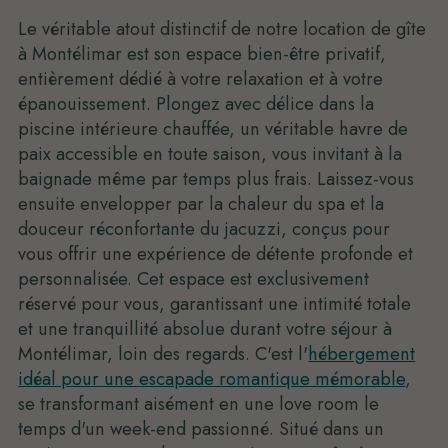
Le véritable atout distinctif de notre location de gîte
à Montélimar est son espace bien-être privatif,
entièrement dédié à votre relaxation et à votre
épanouissement. Plongez avec délice dans la
piscine intérieure chauffée, un véritable havre de
paix accessible en toute saison, vous invitant à la
baignade même par temps plus frais. Laissez-vous
ensuite envelopper par la chaleur du spa et la
douceur réconfortante du jacuzzi, conçus pour
vous offrir une expérience de détente profonde et
personnalisée. Cet espace est exclusivement
réservé pour vous, garantissant une intimité totale
et une tranquillité absolue durant votre séjour à
Montélimar, loin des regards. C'est l'
hébergement
idéal pour une escapade romantique mémorable
,
se transformant aisément en une love room le
temps d'un week-end passionné. Situé dans un