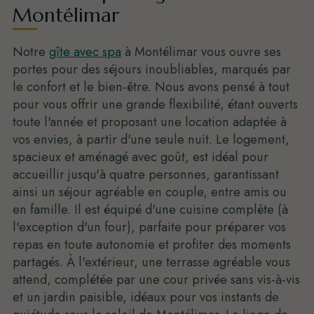
Montélimar
Notre
gîte avec spa
à Montélimar vous ouvre ses
portes pour des séjours inoubliables, marqués par
le confort et le bien-être. Nous avons pensé à tout
pour vous offrir une grande flexibilité, étant ouverts
toute l'année et proposant une location adaptée à
vos envies, à partir d'une seule nuit. Le logement,
spacieux et aménagé avec goût, est idéal pour
accueillir jusqu'à quatre personnes, garantissant
ainsi un séjour agréable en couple, entre amis ou
en famille. Il est équipé d'une cuisine complète (à
l'exception d'un four), parfaite pour préparer vos
repas en toute autonomie et profiter des moments
partagés. À l'extérieur, une terrasse agréable vous
attend, complétée par une cour privée sans vis-à-vis
et un jardin paisible, idéaux pour vos instants de