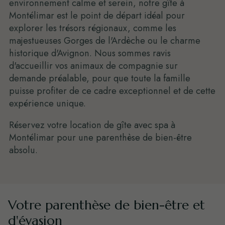
environnement calme et serein, notre gîte à
Montélimar est le point de départ idéal pour
explorer les trésors régionaux, comme les
majestueuses Gorges de l'Ardèche ou le charme
historique d'Avignon. Nous sommes ravis
d'accueillir vos animaux de compagnie sur
demande préalable, pour que toute la famille
puisse profiter de ce cadre exceptionnel et de cette
expérience unique.
Réservez votre location de gîte avec spa à
Montélimar pour une parenthèse de bien-être
absolu.
Votre parenthèse de bien-être et
d'évasion