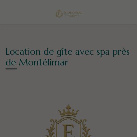
Location de gîte avec spa près
de Montélimar