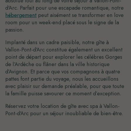
absolue tout au long de votre séjour à Vallon-Pont-
d'Arc. Parfait pour une escapade romantique, notre
hébergement
peut aisément se transformer en love
room pour un week-end placé sous le signe de la
passion.
Implanté dans un cadre paisible, notre gîte à
Vallon-Pont-d'Arc constitue également un excellent
point de départ pour explorer les célèbres Gorges
de l’Ardèche ou flâner dans la ville historique
d’Avignon. Et parce que vos compagnons à quatre
pattes font partie du voyage, nous les accueillons
avec plaisir sur demande préalable, pour que toute
la famille puisse savourer ce moment d’exception.
Réservez votre location de gîte avec spa à Vallon-
Pont-d'Arc pour un séjour inoubliable de bien-être.