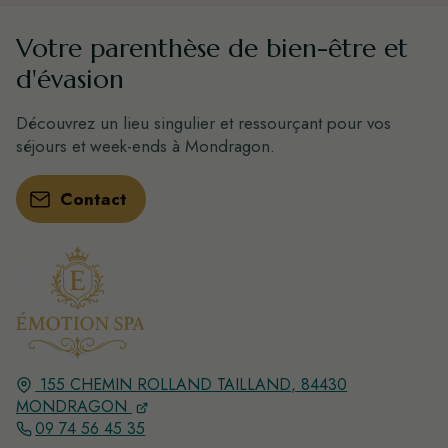
Votre parenthèse de bien-être et
d'évasion
Découvrez un lieu singulier et ressourçant pour vos
séjours et week-ends à Mondragon.
Contact
155 CHEMIN ROLLAND TAILLAND,
84430
MONDRAGON
09 74 56 45 35