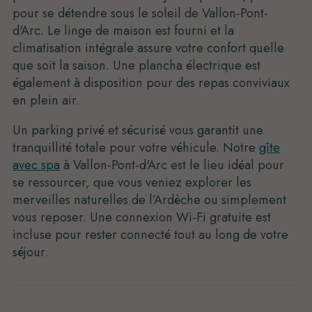
pour se détendre sous le soleil de Vallon-Pont-
d'Arc. Le linge de maison est fourni et la
climatisation intégrale assure votre confort quelle
que soit la saison. Une plancha électrique est
également à disposition pour des repas conviviaux
en plein air.
Un parking privé et sécurisé vous garantit une
tranquillité totale pour votre véhicule. Notre
gîte
avec spa
à Vallon-Pont-d'Arc est le lieu idéal pour
se ressourcer, que vous veniez explorer les
merveilles naturelles de l’Ardèche ou simplement
vous reposer. Une connexion Wi-Fi gratuite est
incluse pour rester connecté tout au long de votre
séjour.