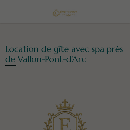
Location de gîte avec spa près
de Vallon-Pont-d'Arc