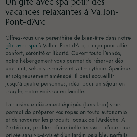
Un gîte avec spa pour des
vacances relaxantes à Vallon-
Pont-d'Arc
Offrez-vous une parenthèse de bien-être dans notre
gîte avec spa
à Vallon-Pont-d'Arc, conçu pour allier
confort, sérénité et liberté. Ouvert toute l’année,
notre hébergement vous permet de réserver dès
une nuit, selon vos envies et votre rythme. Spacieux
et soigneusement aménagé, il peut accueillir
jusqu’à quatre personnes, idéal pour un séjour en
couple, entre amis ou en famille.
La cuisine entièrement équipée (hors four) vous
permet de préparer vos repas en toute autonomie
et de savourer les produits locaux de l’Ardèche. À
l’extérieur, profitez d’une belle terrasse, d’une cour
privée sans vis-à-vis et d’un jardin paisible, parfaits