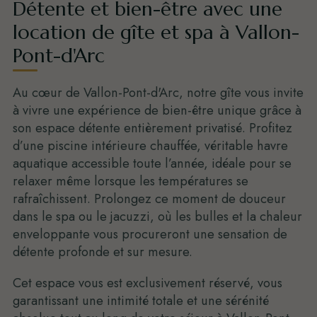
Détente et bien-être avec une
location de gîte et spa à Vallon-
Pont-d'Arc
Au cœur de Vallon-Pont-d'Arc, notre gîte vous invite
à vivre une expérience de bien-être unique grâce à
son espace détente entièrement privatisé. Profitez
d’une piscine intérieure chauffée, véritable havre
aquatique accessible toute l’année, idéale pour se
relaxer même lorsque les températures se
rafraîchissent. Prolongez ce moment de douceur
dans le spa ou le jacuzzi, où les bulles et la chaleur
enveloppante vous procureront une sensation de
détente profonde et sur mesure.
Cet espace vous est exclusivement réservé, vous
garantissant une intimité totale et une sérénité