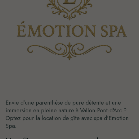
Envie d’une parenthèse de pure détente et une
immersion en pleine nature à Vallon-Pont-d'Arc ?
Optez pour la location de gîte avec spa d’Emotion
Spa.