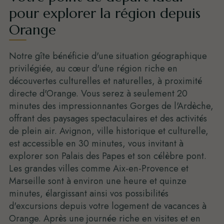
pour explorer la région depuis
Orange
Notre gîte bénéficie d'une situation géographique
privilégiée, au cœur d'une région riche en
découvertes culturelles et naturelles, à proximité
directe d'Orange. Vous serez à seulement 20
minutes des impressionnantes Gorges de l'Ardèche,
offrant des paysages spectaculaires et des activités
de plein air. Avignon, ville historique et culturelle,
est accessible en 30 minutes, vous invitant à
explorer son Palais des Papes et son célèbre pont.
Les grandes villes comme Aix-en-Provence et
Marseille sont à environ une heure et quinze
minutes, élargissant ainsi vos possibilités
d'excursions depuis votre logement de vacances à
Orange. Après une journée riche en visites et en