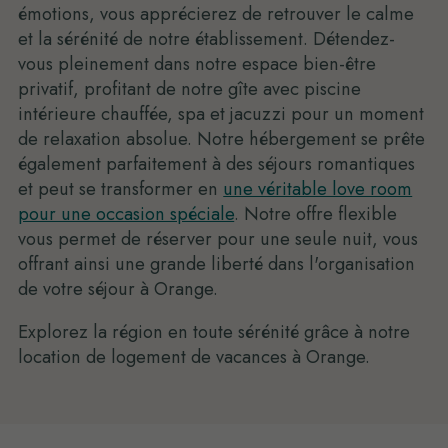
émotions, vous apprécierez de retrouver le calme
et la sérénité de notre établissement. Détendez-
vous pleinement dans notre espace bien-être
privatif, profitant de notre gîte avec piscine
intérieure chauffée, spa et jacuzzi pour un moment
de relaxation absolue. Notre hébergement se prête
également parfaitement à des séjours romantiques
et peut se transformer en
une véritable love room
pour une occasion spéciale
. Notre offre flexible
vous permet de réserver pour une seule nuit, vous
offrant ainsi une grande liberté dans l'organisation
de votre séjour à Orange.
Explorez la région en toute sérénité grâce à notre
location de logement de vacances à Orange.