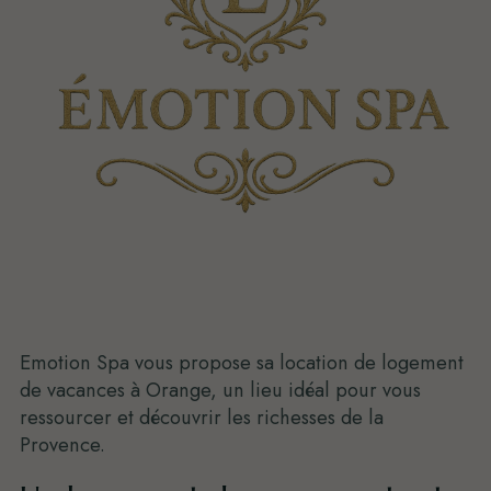
Emotion Spa vous propose sa location de logement
de vacances à Orange, un lieu idéal pour vous
ressourcer et découvrir les richesses de la
Provence.