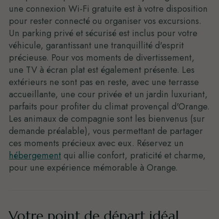
une connexion Wi-Fi gratuite est à votre disposition
pour rester connecté ou organiser vos excursions.
Un parking privé et sécurisé est inclus pour votre
véhicule, garantissant une tranquillité d'esprit
précieuse. Pour vos moments de divertissement,
une TV à écran plat est également présente. Les
extérieurs ne sont pas en reste, avec une terrasse
accueillante, une cour privée et un jardin luxuriant,
parfaits pour profiter du climat provençal d'Orange.
Les animaux de compagnie sont les bienvenus (sur
demande préalable), vous permettant de partager
ces moments précieux avec eux. Réservez un
hébergement
qui allie confort, praticité et charme,
pour une expérience mémorable à Orange.
Votre point de départ idéal