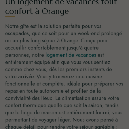
Un logement de vacances tout
confort à Orange
Notre gîte est la solution parfaite pour vos
escapades, que ce soit pour un week-end prolongé
ou un plus long séjour à Orange. Conçu pour
accueillir confortablement jusqu'à quatre
personnes, notre
logement de vacances
est
entièrement équipé afin que vous vous sentiez
comme chez vous, dès les premiers instants de
votre arrivée. Vous y trouverez une cuisine
fonctionnelle et complète, idéale pour préparer vos
repas en toute autonomie et profiter de la
convivialité des lieux. La climatisation assure votre
confort thermique quelle que soit la saison, tandis
que le linge de maison est entièrement fourni, vous
permettant de voyager léger. Nous avons pensé à
chaque détail pour rendre votre séjour agréable :