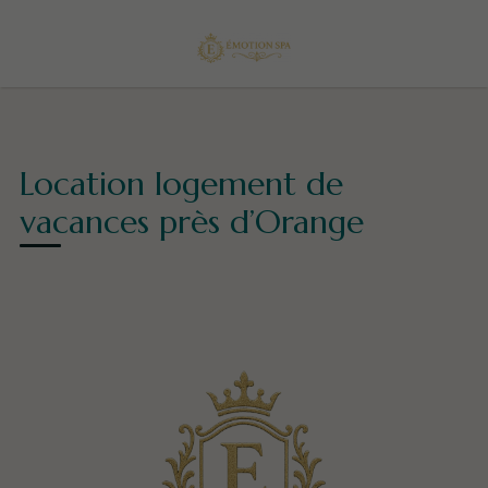
Location logement de
vacances près d’Orange