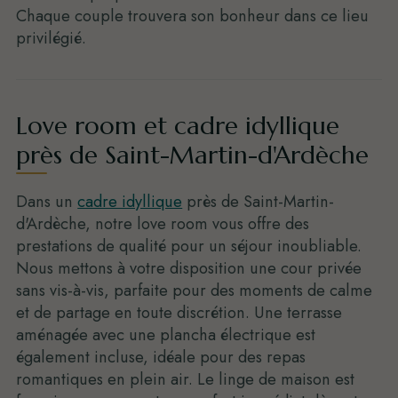
Chaque couple trouvera son bonheur dans ce lieu
privilégié.
Love room et cadre idyllique
près de Saint-Martin-d'Ardèche
Dans un
cadre idyllique
près de Saint-Martin-
d'Ardèche, notre love room vous offre des
prestations de qualité pour un séjour inoubliable.
Nous mettons à votre disposition une cour privée
sans vis-à-vis, parfaite pour des moments de calme
et de partage en toute discrétion. Une terrasse
aménagée avec une plancha électrique est
également incluse, idéale pour des repas
romantiques en plein air. Le linge de maison est