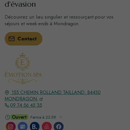
d'évasion
Découvrez un lieu singulier et ressourçant pour vos
séjours et week-ends à Mondragon.
Contact
155 CHEMIN ROLLAND TAILLAND,
84430
MONDRAGON
09 74 56 45 35
Ouvert
⋅ Ferme à 23:59