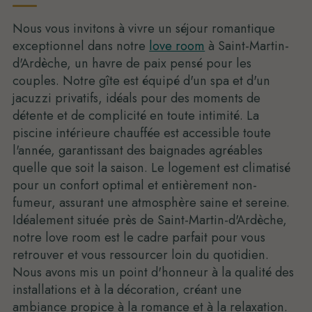
Nous vous invitons à vivre un séjour romantique
exceptionnel dans notre
love room
à Saint-Martin-
d'Ardèche, un havre de paix pensé pour les
couples. Notre gîte est équipé d'un spa et d'un
jacuzzi privatifs, idéals pour des moments de
détente et de complicité en toute intimité. La
piscine intérieure chauffée est accessible toute
l'année, garantissant des baignades agréables
quelle que soit la saison. Le logement est climatisé
pour un confort optimal et entièrement non-
fumeur, assurant une atmosphère saine et sereine.
Idéalement située près de Saint-Martin-d'Ardèche,
notre love room est le cadre parfait pour vous
retrouver et vous ressourcer loin du quotidien.
Nous avons mis un point d'honneur à la qualité des
installations et à la décoration, créant une
ambiance propice à la romance et à la relaxation.