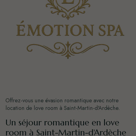
Offrez-vous une évasion romantique avec notre
location de love room à Saint-Martin-d'Ardèche.
Un séjour romantique en love
room à Saint-Martin-d'Ardèche