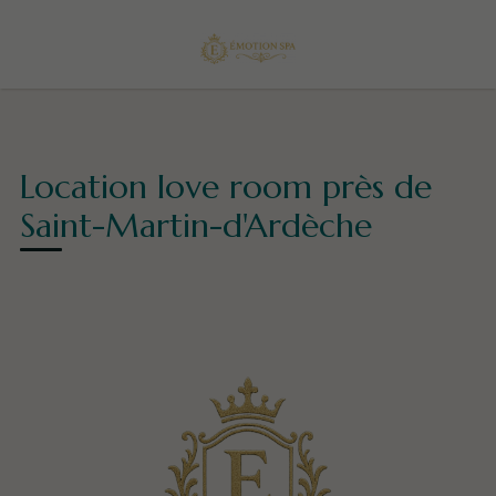
Location love room près de
Saint-Martin-d'Ardèche