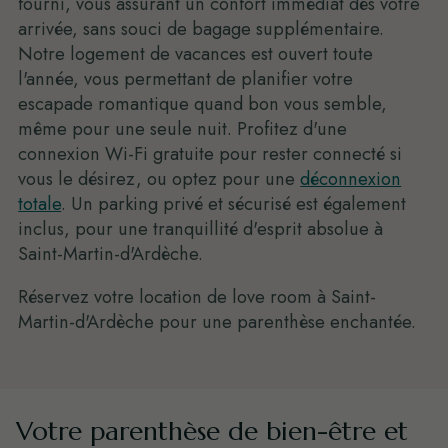
fourni, vous assurant un confort immédiat dès votre
arrivée, sans souci de bagage supplémentaire.
Notre logement de vacances est ouvert toute
l'année, vous permettant de planifier votre
escapade romantique quand bon vous semble,
même pour une seule nuit. Profitez d'une
connexion Wi-Fi gratuite pour rester connecté si
vous le désirez, ou optez pour une
déconnexion
totale
. Un parking privé et sécurisé est également
inclus, pour une tranquillité d'esprit absolue à
Saint-Martin-d'Ardèche.
Réservez votre location de love room à Saint-
Martin-d'Ardèche pour une parenthèse enchantée.
Votre parenthèse de bien-être et