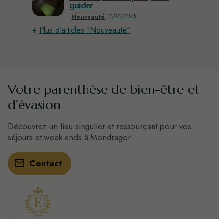
guider
11/11/2025
Nouveauté
Plus d'articles "Nouveauté"
Votre parenthèse de bien-être et
d'évasion
Découvrez un lieu singulier et ressourçant pour vos
séjours et week-ends à Mondragon.
Contact