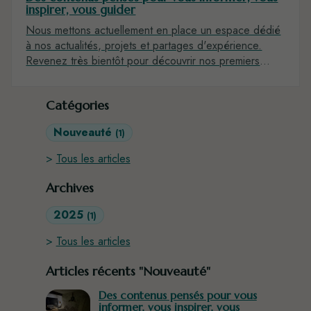
inspirer, vous guider
Nous mettons actuellement en place un espace dédié
à nos actualités, projets et partages d'expérience.
Revenez très bientôt pour découvrir nos premiers
articles !
Catégories
Nouveauté
(1)
Tous les articles
Archives
2025
(1)
Tous les articles
Articles récents "Nouveauté"
Des contenus pensés pour vous
informer, vous inspirer, vous